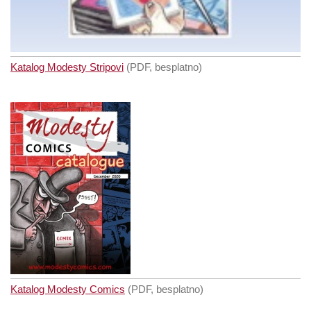
Katalog Modesty Stripovi
(PDF, besplatno)
Katalog Modesty Comics
(PDF, besplatno)