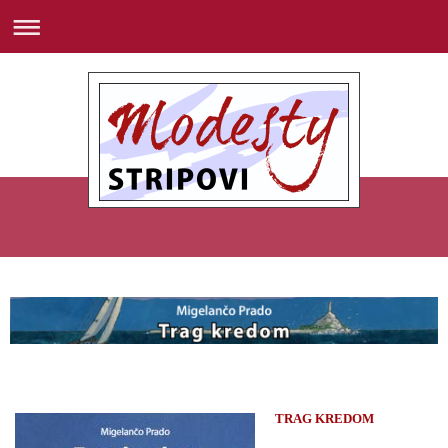
TRAG KREDOM